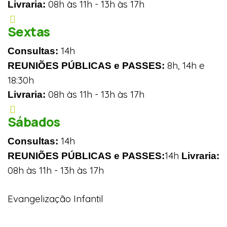
08h às 11h - 13h às 17h
Livraria:
Sextas
14h
Consultas:
8h, 14h e
REUNIÕES PÚBLICAS e PASSES:
18:30h
08h às 11h - 13h às 17h
Livraria:
Sábados
14h
Consultas:
14h
REUNIÕES PÚBLICAS e PASSES:
Livraria:
08h às 11h - 13h às 17h
Evangelização Infantil