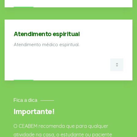
Atendimento espiritual
Atendimento médico espiritual.
Fica a dica
Importante!
O CEABEM recomenda que para qualquer
atividade na casa, o estudante ou paciente