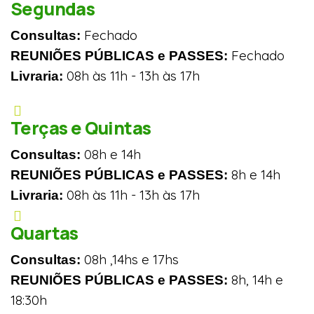
Segundas
Fechado
Consultas:
Fechado
REUNIÕES PÚBLICAS e PASSES:
08h às 11h - 13h às 17h
Livraria:
Terças e Quintas
08h e 14h
Consultas:
8h e 14h
REUNIÕES PÚBLICAS e PASSES:
08h às 11h - 13h às 17h
Livraria:
Quartas
08h ,14hs e 17hs
Consultas:
8h, 14h e
REUNIÕES PÚBLICAS e PASSES:
18:30h