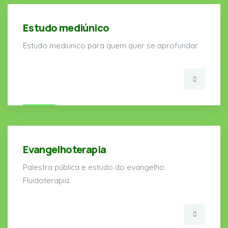
Estudo mediúnico
Estudo mediunico para quem quer se aprofundar.
Evangelhoterapia
Palestra pública e estudo do evangelho.
Fluidoterapia.