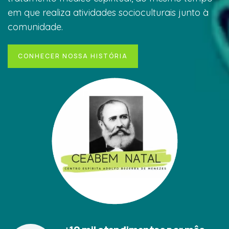
em que realiza atividades socioculturais junto à
comunidade.
CONHECER NOSSA HISTÓRIA