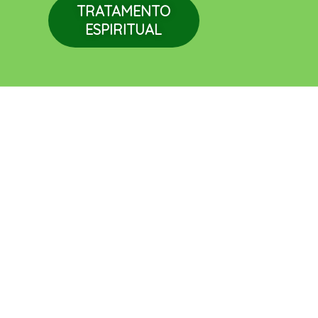
TRATAMENTO
ESPIRITUAL