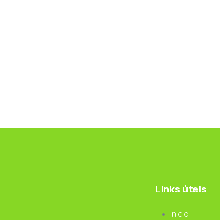
Links úteis
Inicio