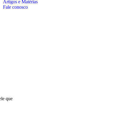
Artigos e Matérias
Fale conosco
ele que