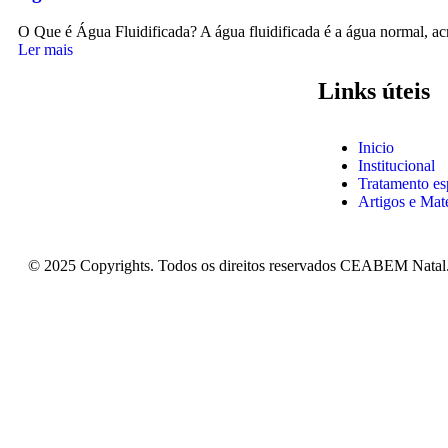
O Que é Água Fluidificada? A água fluidificada é a água normal, acr
Ler mais
Links úteis
Inicio
Institucional
Tratamento esp
Artigos e Mat
© 2025 Copyrights. Todos os direitos reservados CEABEM Natal