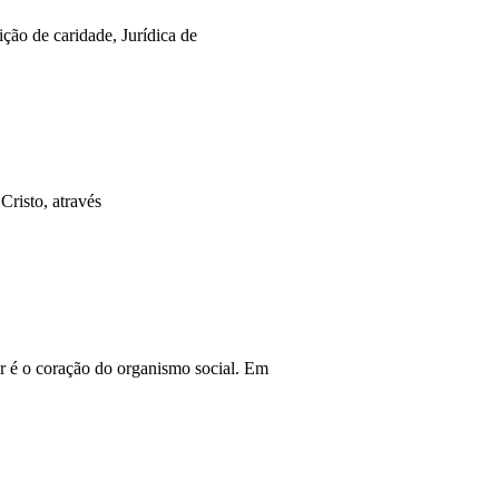
ão de caridade, Jurídica de
Cristo, através
 é o coração do organismo social. Em