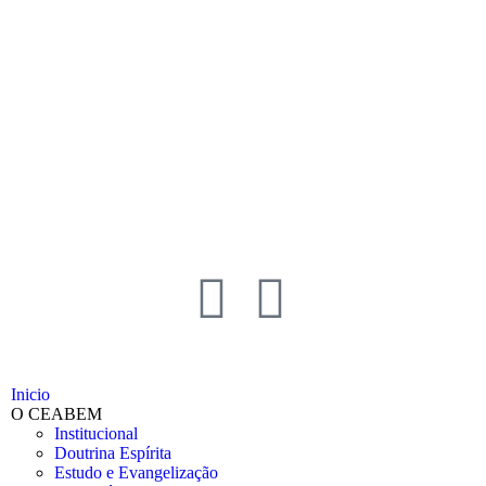
Inicio
O CEABEM
Institucional
Doutrina Espírita
Estudo e Evangelização