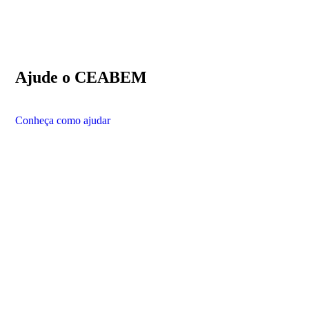
Ajude o CEABEM
Conheça como ajudar